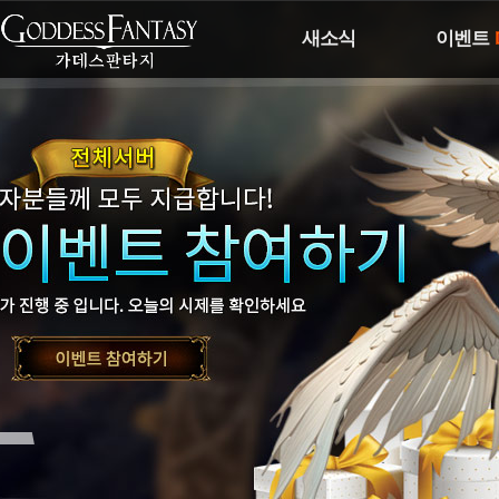
새소식
이벤트