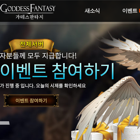
새소식
이벤트