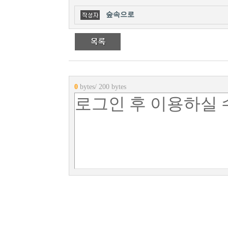
숲속으로
0
bytes/ 200 bytes